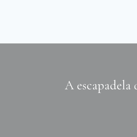
A escapadela 