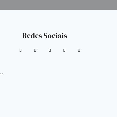
Redes Sociais
mo