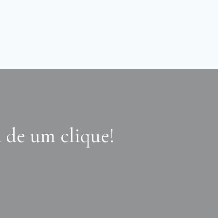
 de um clique!